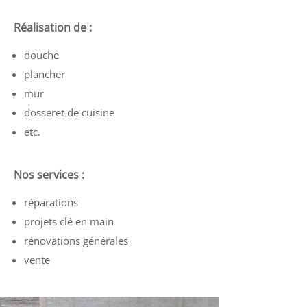
Réalisation de :
douche
plancher
mur
dosseret de cuisine
etc.
Nos services :
réparations
projets clé en main
rénovations générales
vente