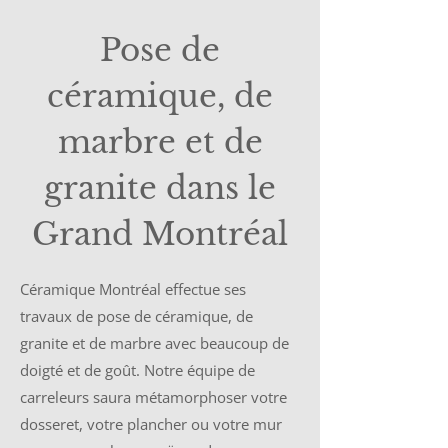
Pose de
céramique, de
marbre et de
granite dans le
Grand Montréal
Céramique Montréal effectue ses
travaux de pose de céramique, de
granite et de marbre avec beaucoup de
doigté et de goût. Notre équipe de
carreleurs saura métamorphoser votre
dosseret, votre plancher ou votre mur